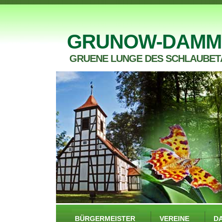
GRUNOW-DAMM
GRUENE LUNGE DES SCHLAUBET
BÜRGERMEISTER
VEREINE
D