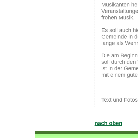
Musikanten her
Veranstaltunge
frohen Musik.
Es soll auch h
Gemeinde in de
lange als Wehrl
Die am Beginn
soll durch den
ist in der Gem
mit einem gute
Text und Foto
nach oben