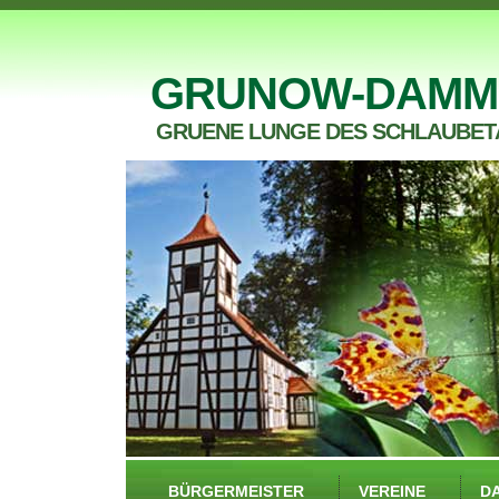
GRUNOW-DAMM
GRUENE LUNGE DES SCHLAUBET
BÜRGERMEISTER
VEREINE
D