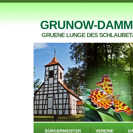
GRUNOW-DAMM
GRUENE LUNGE DES SCHLAUBET
BÜRGERMEISTER
VEREINE
D