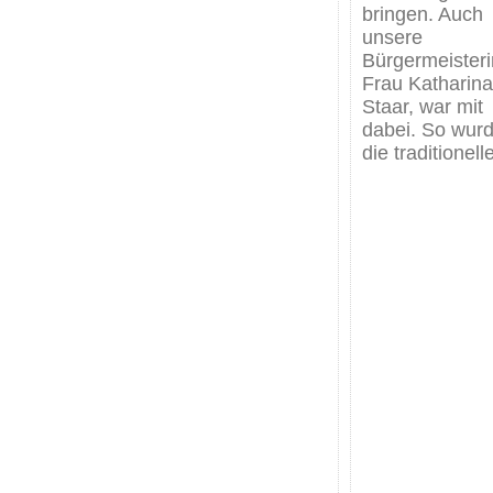
bringen. Auch
unsere
Bürgermeisteri
Frau Katharina
Staar, war mit
dabei. So wur
die traditionell